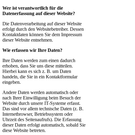
Wer ist verantwortlich für die
Datenerfassung auf dieser Website?
Die Datenverarbeitung auf dieser Website
erfolgt durch den Websitebetreiber. Dessen
Kontaktdaten können Sie dem Impressum
dieser Website entnehmen.
Wie erfassen wir Ihre Daten?
Ihre Daten werden zum einen dadurch
erhoben, dass Sie uns diese mitteilen.
Hierbei kann es sich z. B. um Daten
handeln, die Sie in ein Kontaktformular
eingeben.
Andere Daten werden automatisch oder
nach Ihrer Einwilligung beim Besuch der
Website durch unsere IT-Systeme erfasst.
Das sind vor allem technische Daten (z. B.
Internetbrowser, Betriebssystem oder
Uhrzeit des Seitenaufrufs). Die Erfassung
dieser Daten erfolgt automatisch, sobald Sie
diese Website betreten.