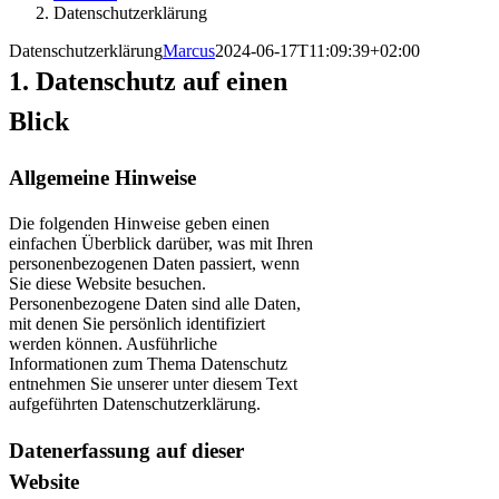
Datenschutzerklärung
Datenschutzerklärung
Marcus
2024-06-17T11:09:39+02:00
1. Datenschutz auf einen
Blick
Allgemeine Hinweise
Die folgenden Hinweise geben einen
einfachen Überblick darüber, was mit Ihren
personenbezogenen Daten passiert, wenn
Sie diese Website besuchen.
Personenbezogene Daten sind alle Daten,
mit denen Sie persönlich identifiziert
werden können. Ausführliche
Informationen zum Thema Datenschutz
entnehmen Sie unserer unter diesem Text
aufgeführten Datenschutzerklärung.
Datenerfassung auf dieser
Website