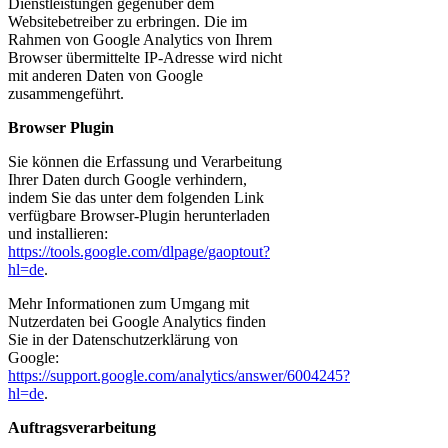
Dienstleistungen gegenüber dem
Websitebetreiber zu erbringen. Die im
Rahmen von Google Analytics von Ihrem
Browser übermittelte IP-Adresse wird nicht
mit anderen Daten von Google
zusammengeführt.
Browser Plugin
Sie können die Erfassung und Verarbeitung
Ihrer Daten durch Google verhindern,
indem Sie das unter dem folgenden Link
verfügbare Browser-Plugin herunterladen
und installieren:
https://tools.google.com/dlpage/gaoptout?
hl=de
.
Mehr Informationen zum Umgang mit
Nutzerdaten bei Google Analytics finden
Sie in der Datenschutzerklärung von
Google:
https://support.google.com/analytics/answer/6004245?
hl=de
.
Auftragsverarbeitung