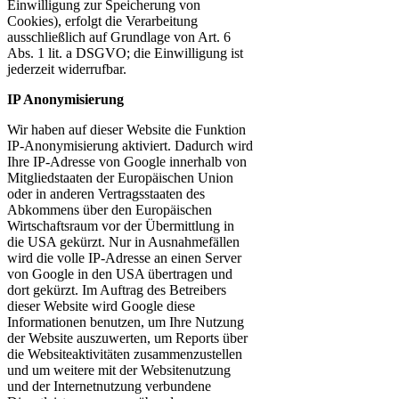
Einwilligung zur Speicherung von
Cookies), erfolgt die Verarbeitung
ausschließlich auf Grundlage von Art. 6
Abs. 1 lit. a DSGVO; die Einwilligung ist
jederzeit widerrufbar.
IP Anonymisierung
Wir haben auf dieser Website die Funktion
IP-Anonymisierung aktiviert. Dadurch wird
Ihre IP-Adresse von Google innerhalb von
Mitgliedstaaten der Europäischen Union
oder in anderen Vertragsstaaten des
Abkommens über den Europäischen
Wirtschaftsraum vor der Übermittlung in
die USA gekürzt. Nur in Ausnahmefällen
wird die volle IP-Adresse an einen Server
von Google in den USA übertragen und
dort gekürzt. Im Auftrag des Betreibers
dieser Website wird Google diese
Informationen benutzen, um Ihre Nutzung
der Website auszuwerten, um Reports über
die Websiteaktivitäten zusammenzustellen
und um weitere mit der Websitenutzung
und der Internetnutzung verbundene