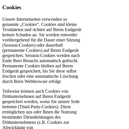
Cookies
Unsere Internetseiten verwenden so
genannte „Cookies“. Cookies sind kleine
Textdateien und richten auf Ihrem Endgerät
keinen Schaden an. Sie werden entweder
vorübergehend für die Dauer einer Sitzung
(Session-Cookies) oder dauerhaft
(permanente Cookies) auf Ihrem Endgerät
gespeichert. Session-Cookies werden nach
Ende Ihres Besuchs automatisch gelöscht.
Permanente Cookies bleiben auf Ihrem
Endgerät gespeichert, bis Sie diese selbst
löschen oder eine automatische Löschung
durch Ihren Webbrowser erfolgt.
Teilweise können auch Cookies von
Drittunternehmen auf Ihrem Endgerät
gespeichert werden, wenn Sie unsere Seite
betreten (Third-Party-Cookies). Diese
ermöglichen uns oder Ihnen die Nutzung
bestimmter Dienstleistungen des
Drittunternehmens (z.B. Cookies zur
Abwicklung von