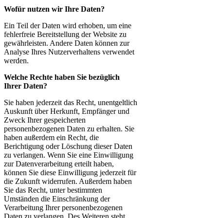
Wofür nutzen wir Ihre Daten?
Ein Teil der Daten wird erhoben, um eine
fehlerfreie Bereitstellung der Website zu
gewährleisten. Andere Daten können zur
Analyse Ihres Nutzerverhaltens verwendet
werden.
Welche Rechte haben Sie bezüglich
Ihrer Daten?
Sie haben jederzeit das Recht, unentgeltlich
Auskunft über Herkunft, Empfänger und
Zweck Ihrer gespeicherten
personenbezogenen Daten zu erhalten. Sie
haben außerdem ein Recht, die
Berichtigung oder Löschung dieser Daten
zu verlangen. Wenn Sie eine Einwilligung
zur Datenverarbeitung erteilt haben,
können Sie diese Einwilligung jederzeit für
die Zukunft widerrufen. Außerdem haben
Sie das Recht, unter bestimmten
Umständen die Einschränkung der
Verarbeitung Ihrer personenbezogenen
Daten zu verlangen. Des Weiteren steht