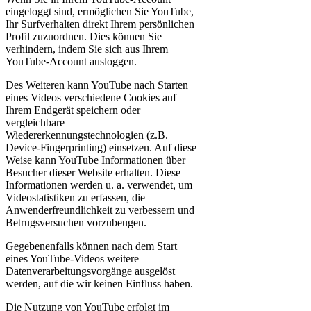
eingeloggt sind, ermöglichen Sie YouTube,
Ihr Surfverhalten direkt Ihrem persönlichen
Profil zuzuordnen. Dies können Sie
verhindern, indem Sie sich aus Ihrem
YouTube-Account ausloggen.
Des Weiteren kann YouTube nach Starten
eines Videos verschiedene Cookies auf
Ihrem Endgerät speichern oder
vergleichbare
Wiedererkennungstechnologien (z.B.
Device-Fingerprinting) einsetzen. Auf diese
Weise kann YouTube Informationen über
Besucher dieser Website erhalten. Diese
Informationen werden u. a. verwendet, um
Videostatistiken zu erfassen, die
Anwenderfreundlichkeit zu verbessern und
Betrugsversuchen vorzubeugen.
Gegebenenfalls können nach dem Start
eines YouTube-Videos weitere
Datenverarbeitungsvorgänge ausgelöst
werden, auf die wir keinen Einfluss haben.
Die Nutzung von YouTube erfolgt im