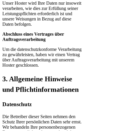
Unser Hoster wird Ihre Daten nur insoweit
verarbeiten, wie dies zur Erfüllung seiner
Leistungspflichten erforderlich ist und
unsere Weisungen in Bezug auf diese
Daten befolgen.
Abschluss eines Vertrages über
Auftragsverarbeitung
Um die datenschutzkonforme Verarbeitung
zu gewährleisten, haben wir einen Vertrag
über Auftragsverarbeitung mit unserem
Hoster geschlossen.
3. Allgemeine Hinweise
und Pflicht­informationen
Datenschutz
Die Betreiber dieser Seiten nehmen den
Schutz Ihrer persönlichen Daten sehr ernst.
Wir behandeln Ihre personenbezogenen