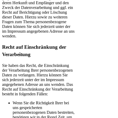
deren Herkunft und Empfänger und den
Zweck der Datenverarbeitung und ggf. ein
Recht auf Berichtigung oder Löschung
dieser Daten. Hierzu sowie zu weiteren
Fragen zum Thema personenbezogene
Daten können Sie sich jederzeit unter der
im Impressum angegebenen Adresse an uns
wenden.
Recht auf Einschränkung der
Verarbeitung
Sie haben das Recht, die Einschränkung
der Verarbeitung Ihrer personenbezogenen
Daten zu verlangen. Hierzu können Sie
sich jederzeit unter der im Impressum
angegebenen Adresse an uns wenden. Das
Recht auf Einschränkung der Verarbeitung
besteht in folgenden Fällen:
Wenn Sie die Richtigkeit Ihrer bei
uns gespeicherten
personenbezogenen Daten bestreiten,
benötigen wir in der Regel Zeit, um