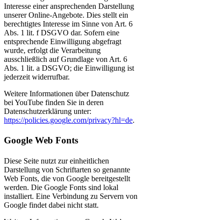
Interesse einer ansprechenden Darstellung
unserer Online-Angebote. Dies stellt ein
berechtigtes Interesse im Sinne von Art. 6
Abs. 1 lit. f DSGVO dar. Sofern eine
entsprechende Einwilligung abgefragt
wurde, erfolgt die Verarbeitung
ausschließlich auf Grundlage von Art. 6
Abs. 1 lit. a DSGVO; die Einwilligung ist
jederzeit widerrufbar.
Weitere Informationen über Datenschutz
bei YouTube finden Sie in deren
Datenschutzerklärung unter:
https://policies.google.com/privacy?hl=de
.
Google Web Fonts
Diese Seite nutzt zur einheitlichen
Darstellung von Schriftarten so genannte
Web Fonts, die von Google bereitgestellt
werden. Die Google Fonts sind lokal
installiert. Eine Verbindung zu Servern von
Google findet dabei nicht statt.