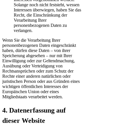
Solange noch nicht feststeht, wessen
Interessen überwiegen, haben Sie das
Recht, die Einschränkung der
Verarbeitung Ihrer
personenbezogenen Daten zu
verlangen.
Wenn Sie die Verarbeitung Ihrer
personenbezogenen Daten eingeschränkt
haben, dürfen diese Daten – von ihrer
Speicherung abgesehen – nur mit Ihrer
Einwilligung oder zur Geltendmachung,
Ausübung oder Verteidigung von
Rechtsansprüchen oder zum Schutz der
Rechte einer anderen natürlichen oder
juristischen Person oder aus Gründen eines
wichtigen öffentlichen Interesses der
Europäischen Union oder eines
Mitgliedstaats verarbeitet werden.
4. Datenerfassung auf
dieser Website