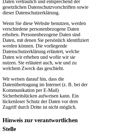
Daten vertraulich und entsprechend der
gesetzlichen Datenschutzvorschriften sowie
dieser Datenschutzerklärung.
Wenn Sie diese Website benutzen, werden
verschiedene personenbezogene Daten
erhoben. Personenbezogene Daten sind
Daten, mit denen Sie persönlich identifiziert
werden können. Die vorliegende
Datenschutzerklärung erläutert, welche
Daten wir erheben und wofür wir sie
nutzen. Sie erläutert auch, wie und zu
welchem Zweck das geschieht.
Wir weisen darauf hin, dass die
Datenübertragung im Internet (z. B. bei der
Kommunikation per E-Mail)
Sicherheitslücken aufweisen kann. Ein
lückenloser Schutz der Daten vor dem
Zugriff durch Dritte ist nicht möglich.
Hinweis zur verantwortlichen
Stelle