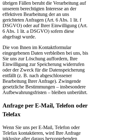
übrigen Fällen beruht die Verarbeitung auf
unserem berechtigten Interesse an der
effektiven Bearbeitung der an uns
gerichteten Anfragen (Art. 6 Abs. 1 lit. f
DSGVO) oder auf Ihrer Einwilligung (Art.
6 Abs. 1 lit. a DSGVO) sofern diese
abgefragt wurde.
Die von Ihnen im Kontaktformular
eingegebenen Daten verbleiben bei uns, bis
Sie uns zur Löschung auffordern, Ihre
Einwilligung zur Speicherung widerrufen
oder der Zweck für die Datenspeicherung
entfällt (z. B. nach abgeschlossener
Bearbeitung Ihrer Anfrage). Zwingende
gesetzliche Bestimmungen – insbesondere
Aufbewahrungsfristen – bleiben unberührt.
Anfrage per E-Mail, Telefon oder
Telefax
Wenn Sie uns per E-Mail, Telefon oder
Telefax kontaktieren, wird Ihre Anfrage
inklusive aller daraus hervorgehenden