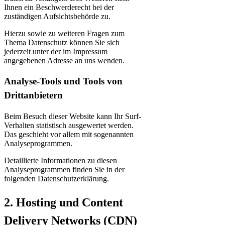
Ihnen ein Beschwerderecht bei der
zuständigen Aufsichtsbehörde zu.
Hierzu sowie zu weiteren Fragen zum
Thema Datenschutz können Sie sich
jederzeit unter der im Impressum
angegebenen Adresse an uns wenden.
Analyse-Tools und Tools von
Dritt­anbietern
Beim Besuch dieser Website kann Ihr Surf-
Verhalten statistisch ausgewertet werden.
Das geschieht vor allem mit sogenannten
Analyseprogrammen.
Detaillierte Informationen zu diesen
Analyseprogrammen finden Sie in der
folgenden Datenschutzerklärung.
2. Hosting und Content
Delivery Networks (CDN)