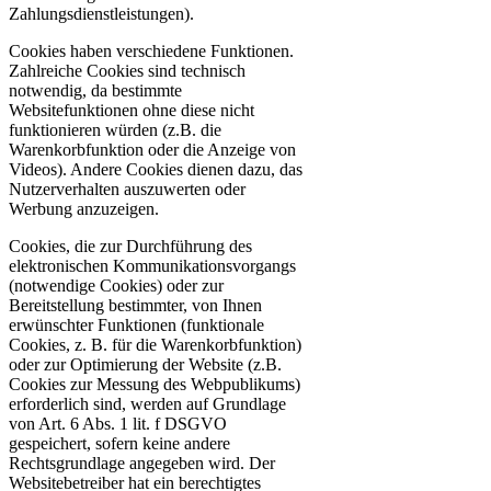
Zahlungsdienstleistungen).
Cookies haben verschiedene Funktionen.
Zahlreiche Cookies sind technisch
notwendig, da bestimmte
Websitefunktionen ohne diese nicht
funktionieren würden (z.B. die
Warenkorbfunktion oder die Anzeige von
Videos). Andere Cookies dienen dazu, das
Nutzerverhalten auszuwerten oder
Werbung anzuzeigen.
Cookies, die zur Durchführung des
elektronischen Kommunikationsvorgangs
(notwendige Cookies) oder zur
Bereitstellung bestimmter, von Ihnen
erwünschter Funktionen (funktionale
Cookies, z. B. für die Warenkorbfunktion)
oder zur Optimierung der Website (z.B.
Cookies zur Messung des Webpublikums)
erforderlich sind, werden auf Grundlage
von Art. 6 Abs. 1 lit. f DSGVO
gespeichert, sofern keine andere
Rechtsgrundlage angegeben wird. Der
Websitebetreiber hat ein berechtigtes