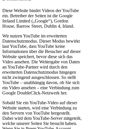
Diese Website bindet Videos der YouTube
ein. Betreiber der Seiten ist die Google
Ireland Limited („Google“), Gordon
House, Barrow Street, Dublin 4, Irland.
Wir nutzen YouTube im erweiterten
Datenschutzmodus. Dieser Modus bewirkt
laut YouTube, dass YouTube keine
Informationen über die Besucher auf dieser
Website speichert, bevor diese sich das
Video ansehen. Die Weitergabe von Daten
an YouTube-Partner wird durch den
erweiterten Datenschutzmodus hingegen
nicht zwingend ausgeschlossen. So stellt
YouTube – unabhängig davon, ob Sie sich
ein Video ansehen – eine Verbindung zum
Google DoubleClick-Netzwerk her.
Sobald Sie ein YouTube-Video auf dieser
Website starten, wird eine Verbindung zu
den Servern von YouTube hergestellt.
Dabei wird dem YouTube-Server mitgeteilt,
welche unserer Seiten Sie besucht haben.
Wenn Sie in Ihrem YouTube-Account