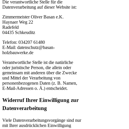
Die verantwortliche Stelle für die
Datenverarbeitung auf dieser Website ist:
Zimmermeister Oliver Basan e.K.
Haynaer Weg 22
Radefeld
04435 Schkeuditz
Telefon: 034207 61480
E-Mail: datenschutz@basan-
holzbauwerke.de
Verantwortliche Stelle ist die natürliche
oder juristische Person, die allein oder
gemeinsam mit anderen über die Zwecke
und Mittel der Verarbeitung von
personenbezogenen Daten (z. B. Namen,
E-Mail-Adressen o. Ä.) entscheidet.
Widerruf Ihrer Einwilligung zur
Datenverarbeitung
Viele Datenverarbeitungsvorgänge sind nur
mit Ihrer ausdrücklichen Einwilligung