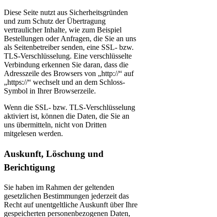
Diese Seite nutzt aus Sicherheitsgründen
und zum Schutz der Übertragung
vertraulicher Inhalte, wie zum Beispiel
Bestellungen oder Anfragen, die Sie an uns
als Seitenbetreiber senden, eine SSL- bzw.
TLS-Verschlüsselung. Eine verschlüsselte
Verbindung erkennen Sie daran, dass die
Adresszeile des Browsers von „http://“ auf
„https://“ wechselt und an dem Schloss-
Symbol in Ihrer Browserzeile.
Wenn die SSL- bzw. TLS-Verschlüsselung
aktiviert ist, können die Daten, die Sie an
uns übermitteln, nicht von Dritten
mitgelesen werden.
Auskunft, Löschung und
Berichtigung
Sie haben im Rahmen der geltenden
gesetzlichen Bestimmungen jederzeit das
Recht auf unentgeltliche Auskunft über Ihre
gespeicherten personenbezogenen Daten,