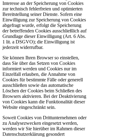
Interesse an der Speicherung von Cookies
zur technisch fehlerfreien und optimierten
Bereitstellung seiner Dienste. Sofern eine
Einwilligung zur Speicherung von Cookies
abgefragt wurde, erfolgt die Speicherung
der betreffenden Cookies ausschließlich auf
Grundlage dieser Einwilligung (Art. 6 Abs.
1 lit. a DSGVO); die Einwilligung ist
jederzeit widerrufbar.
Sie können Ihren Browser so einstellen,
dass Sie über das Setzen von Cookies
informiert werden und Cookies nur im
Einzelfall erlauben, die Annahme von
Cookies für bestimmte Fälle oder generell
ausschließen sowie das automatische
Löschen der Cookies beim Schließen des
Browsers aktivieren. Bei der Deaktivierung
von Cookies kann die Funktionalität dieser
Website eingeschränkt sein.
Soweit Cookies von Drittunternehmen oder
zu Analysezwecken eingesetzt werden,
werden wir Sie hierüber im Rahmen dieser
Datenschutzerklärung gesondert