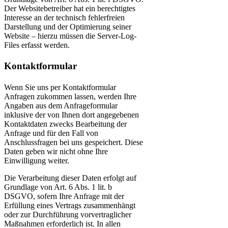
Der Websitebetreiber hat ein berechtigtes
Interesse an der technisch fehlerfreien
Darstellung und der Optimierung seiner
Website – hierzu müssen die Server-Log-
Files erfasst werden.
Kontaktformular
Wenn Sie uns per Kontaktformular
Anfragen zukommen lassen, werden Ihre
Angaben aus dem Anfrageformular
inklusive der von Ihnen dort angegebenen
Kontaktdaten zwecks Bearbeitung der
Anfrage und für den Fall von
Anschlussfragen bei uns gespeichert. Diese
Daten geben wir nicht ohne Ihre
Einwilligung weiter.
Die Verarbeitung dieser Daten erfolgt auf
Grundlage von Art. 6 Abs. 1 lit. b
DSGVO, sofern Ihre Anfrage mit der
Erfüllung eines Vertrags zusammenhängt
oder zur Durchführung vorvertraglicher
Maßnahmen erforderlich ist. In allen