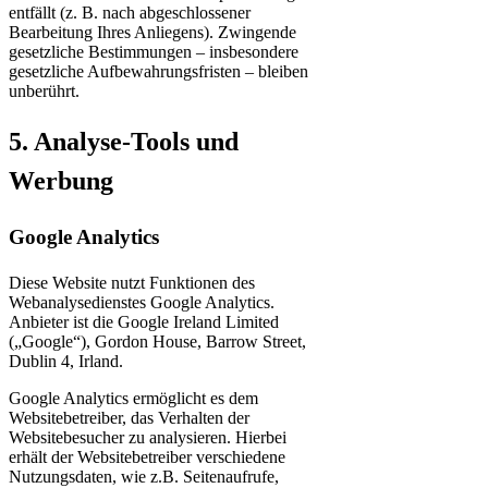
entfällt (z. B. nach abgeschlossener
Bearbeitung Ihres Anliegens). Zwingende
gesetzliche Bestimmungen – insbesondere
gesetzliche Aufbewahrungsfristen – bleiben
unberührt.
5. Analyse-Tools und
Werbung
Google Analytics
Diese Website nutzt Funktionen des
Webanalysedienstes Google Analytics.
Anbieter ist die Google Ireland Limited
(„Google“), Gordon House, Barrow Street,
Dublin 4, Irland.
Google Analytics ermöglicht es dem
Websitebetreiber, das Verhalten der
Websitebesucher zu analysieren. Hierbei
erhält der Websitebetreiber verschiedene
Nutzungsdaten, wie z.B. Seitenaufrufe,