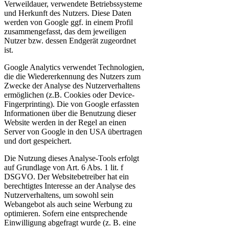
Verweildauer, verwendete Betriebssysteme
und Herkunft des Nutzers. Diese Daten
werden von Google ggf. in einem Profil
zusammengefasst, das dem jeweiligen
Nutzer bzw. dessen Endgerät zugeordnet
ist.
Google Analytics verwendet Technologien,
die die Wiedererkennung des Nutzers zum
Zwecke der Analyse des Nutzerverhaltens
ermöglichen (z.B. Cookies oder Device-
Fingerprinting). Die von Google erfassten
Informationen über die Benutzung dieser
Website werden in der Regel an einen
Server von Google in den USA übertragen
und dort gespeichert.
Die Nutzung dieses Analyse-Tools erfolgt
auf Grundlage von Art. 6 Abs. 1 lit. f
DSGVO. Der Websitebetreiber hat ein
berechtigtes Interesse an der Analyse des
Nutzerverhaltens, um sowohl sein
Webangebot als auch seine Werbung zu
optimieren. Sofern eine entsprechende
Einwilligung abgefragt wurde (z. B. eine