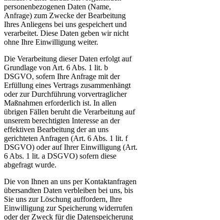
personenbezogenen Daten (Name,
Anfrage) zum Zwecke der Bearbeitung
Ihres Anliegens bei uns gespeichert und
verarbeitet. Diese Daten geben wir nicht
ohne Ihre Einwilligung weiter.
Die Verarbeitung dieser Daten erfolgt auf
Grundlage von Art. 6 Abs. 1 lit. b
DSGVO, sofern Ihre Anfrage mit der
Erfüllung eines Vertrags zusammenhängt
oder zur Durchführung vorvertraglicher
Maßnahmen erforderlich ist. In allen
übrigen Fällen beruht die Verarbeitung auf
unserem berechtigten Interesse an der
effektiven Bearbeitung der an uns
gerichteten Anfragen (Art. 6 Abs. 1 lit. f
DSGVO) oder auf Ihrer Einwilligung (Art.
6 Abs. 1 lit. a DSGVO) sofern diese
abgefragt wurde.
Die von Ihnen an uns per Kontaktanfragen
übersandten Daten verbleiben bei uns, bis
Sie uns zur Löschung auffordern, Ihre
Einwilligung zur Speicherung widerrufen
oder der Zweck für die Datenspeicherung