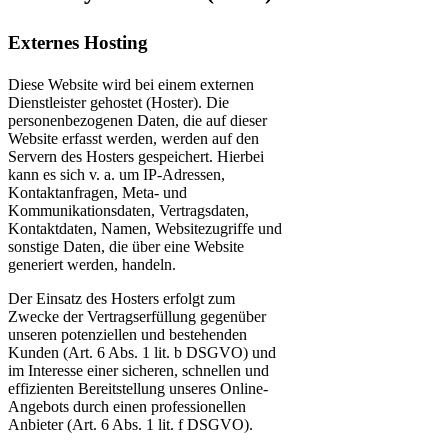
Externes Hosting
Diese Website wird bei einem externen
Dienstleister gehostet (Hoster). Die
personenbezogenen Daten, die auf dieser
Website erfasst werden, werden auf den
Servern des Hosters gespeichert. Hierbei
kann es sich v. a. um IP-Adressen,
Kontaktanfragen, Meta- und
Kommunikationsdaten, Vertragsdaten,
Kontaktdaten, Namen, Websitezugriffe und
sonstige Daten, die über eine Website
generiert werden, handeln.
Der Einsatz des Hosters erfolgt zum
Zwecke der Vertragserfüllung gegenüber
unseren potenziellen und bestehenden
Kunden (Art. 6 Abs. 1 lit. b DSGVO) und
im Interesse einer sicheren, schnellen und
effizienten Bereitstellung unseres Online-
Angebots durch einen professionellen
Anbieter (Art. 6 Abs. 1 lit. f DSGVO).