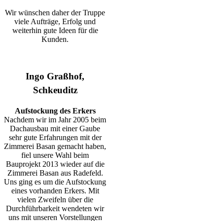
Wir wünschen daher der Truppe
viele Aufträge, Erfolg und
weiterhin gute Ideen für die
Kunden.
Ingo Graßhof,
Schkeuditz
Aufstockung des Erkers
Nachdem wir im Jahr 2005 beim
Dachausbau mit einer Gaube
sehr gute Erfahrungen mit der
Zimmerei Basan gemacht haben,
fiel unsere Wahl beim
Bauprojekt 2013 wieder auf die
Zimmerei Basan aus Radefeld.
Uns ging es um die Aufstockung
eines vorhanden Erkers. Mit
vielen Zweifeln über die
Durchführbarkeit wendeten wir
uns mit unseren Vorstellungen