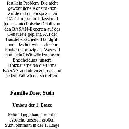
fast kein Problem. Die nicht
gewöhnliche Konstruktion
wurde mit einem speziellen
CAD-Programm erfasst und
jedes bautechnische Detail von
den BASAN-Experten auf das
Genaueste geplant. Auf der
Baustelle saß jeder Handgriff
und alles lief wie nach dem
Baukastenprinzip ab. Was will
man mehr? Wir würden unsere
Entscheidung, unsere
Holzbauarbeiten die Firma
BASAN ausführen zu lassen, in
jedem Fall wieder so treffen.
Familie Dres. Stein
Umbau der 1. Etage
Schon lange hatten wir die
Absicht, unseren großen
Südwohnraum in der 1. Etage