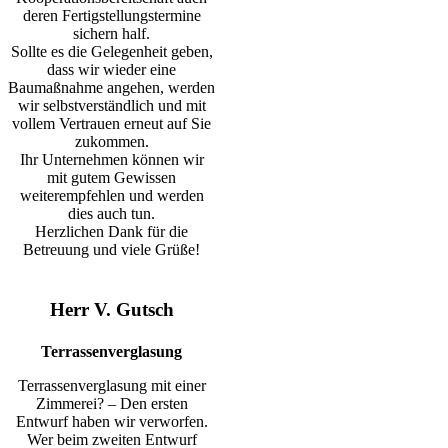
deren Fertigstellungstermine
sichern half.
Sollte es die Gelegenheit geben,
dass wir wieder eine
Baumaßnahme angehen, werden
wir selbstverständlich und mit
vollem Vertrauen erneut auf Sie
zukommen.
Ihr Unternehmen können wir
mit gutem Gewissen
weiterempfehlen und werden
dies auch tun.
Herzlichen Dank für die
Betreuung und viele Grüße!
Herr V. Gutsch
Terrassenverglasung
Terrassenverglasung mit einer
Zimmerei? – Den ersten
Entwurf haben wir verworfen.
Wer beim zweiten Entwurf