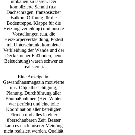
umbauen zu lassen. Der
komplizierte Schnitt (u.a.
Dachschrägen, französischer
Balkon, Öffnung für die
Bodentreppe, Klappe für die
Heizungsverteilung) und unsere
Vorstellungen (u.a. die
Heizkörperverkleidung, Podest
mit Unterschrank, komplette
Verkleidung der Wände und der
Decke, neuer Fußboden, neue
Beleuchtung) waren schwer zu
realisieren.
Eine Anzeige im
Gewandhausmagazin motivierte
uns. Objektbesichtigung,
Planung, Durchführung aller
Baumaßnahmen (Herr Winter
war perfekt) und eine tolle
Koordination aller beteiligten
Firmen und alles in einer
überschaubaren Zeit. Besser
kann es nach unserer Meinung
nicht realisiert werden. Qualität