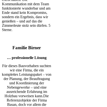
Kommunikation mit dem Team
funktionierte wunderbar und am
Ende stand kein Kompromiss,
sondern ein Ergebnis, dass wir
genießen – und auf das die
Zimmerleute stolz sein dürfen. 5
Sterne.
Familie Birner
… professionelle Lösung
Für dieses Bauvorhaben suchten
wir eine Firma, die ein
komplettes Leistungspaket – von
der Planung, der Beauftragung
und Koordinierung der
Nebengewerke – und eine
ausreichende Erfahrung im
Holzbau vorweisen kann.Die
Referenzobjekte der Firma
Basan, doch vor allem die