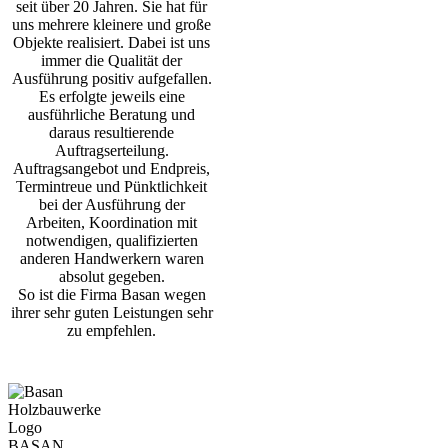
seit über 20 Jahren. Sie hat für
uns mehrere kleinere und große
Objekte realisiert. Dabei ist uns
immer die Qualität der
Ausführung positiv aufgefallen.
Es erfolgte jeweils eine
ausführliche Beratung und
daraus resultierende
Auftragserteilung.
Auftragsangebot und Endpreis,
Termintreue und Pünktlichkeit
bei der Ausführung der
Arbeiten, Koordination mit
notwendigen, qualifizierten
anderen Handwerkern waren
absolut gegeben.
So ist die Firma Basan wegen
ihrer sehr guten Leistungen sehr
zu empfehlen.
BASAN.