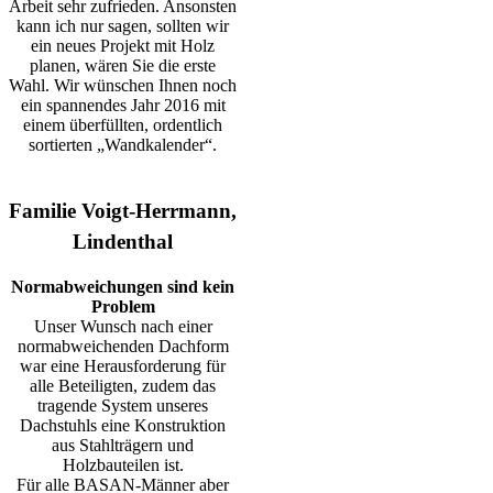
Arbeit sehr zufrieden. Ansonsten
kann ich nur sagen, sollten wir
ein neues Projekt mit Holz
planen, wären Sie die erste
Wahl. Wir wünschen Ihnen noch
ein spannendes Jahr 2016 mit
einem überfüllten, ordentlich
sortierten „Wandkalender“.
Familie Voigt-Herrmann,
Lindenthal
Normabweichungen sind kein
Problem
Unser Wunsch nach einer
normabweichenden Dachform
war eine Herausforderung für
alle Beteiligten, zudem das
tragende System unseres
Dachstuhls eine Konstruktion
aus Stahlträgern und
Holzbauteilen ist.
Für alle BASAN-Männer aber