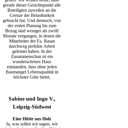
gerade dieser Gesichtspunkt alle
Beteiligten zuweilen an die
Grenze der Belastbarkeit
gebracht hat. Und dennoch, von
der ersten Planung bis zum
Bezug sind weniger als zwölf
Monate vergangen, in denen die
Mitarbeiter der Fa. Basan
durchweg perfekte Arbeit
geleistet haben. In der
Zusammenschau ist ein
wunderschönes Haus
entstanden, dass ohne jeden
Baumangel Lebensqualität in
höchster Güte bietet.
Sabine und Ingo V.,
Leipzig-Südwest
Eine Hütte aus Holz
Ja, was sollen wir sagen, wir