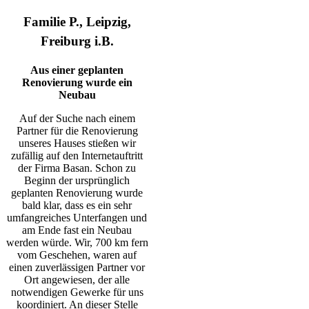
Familie P., Leipzig,
Freiburg i.B.
Aus einer geplanten
Renovierung wurde ein
Neubau
Auf der Suche nach einem
Partner für die Renovierung
unseres Hauses stießen wir
zufällig auf den Internetauftritt
der Firma Basan. Schon zu
Beginn der ursprünglich
geplanten Renovierung wurde
bald klar, dass es ein sehr
umfangreiches Unterfangen und
am Ende fast ein Neubau
werden würde. Wir, 700 km fern
vom Geschehen, waren auf
einen zuverlässigen Partner vor
Ort angewiesen, der alle
notwendigen Gewerke für uns
koordiniert. An dieser Stelle