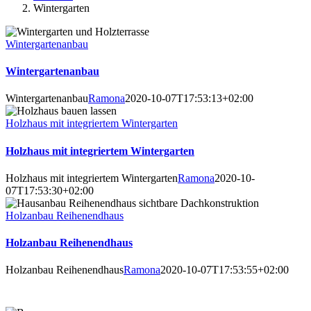
Wintergarten
Wintergartenanbau
Wintergartenanbau
Wintergartenanbau
Ramona
2020-10-07T17:53:13+02:00
Holzhaus mit integriertem Wintergarten
Holzhaus mit integriertem Wintergarten
Holzhaus mit integriertem Wintergarten
Ramona
2020-10-
07T17:53:30+02:00
Holzanbau Reihenendhaus
Holzanbau Reihenendhaus
Holzanbau Reihenendhaus
Ramona
2020-10-07T17:53:55+02:00