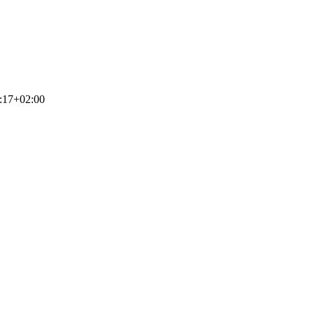
:17+02:00