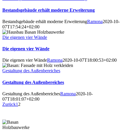
Bestandsgebäude erhält moderne Erweiterung
Bestandsgebäude erhält moderne Erweiterung
Ramona
2020-10-
07T17:54:24+02:00
Die eigenen vier Wände
Die eigenen vier Wände
Die eigenen vier Wände
Ramona
2020-10-07T18:00:53+02:00
Gestaltung des Außenbereiches
Gestaltung des Außenbereiches
Gestaltung des Außenbereiches
Ramona
2020-10-
07T18:01:07+02:00
Zurück
1
2