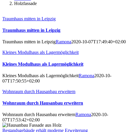
Holzfassade
Traumhaus mitten in Leipzig
Traumhaus mitten in Leipzig
Traumhaus mitten in Leipzig
Ramona
2020-10-07T17:49:40+02:00
Kleines Modulhaus als Lagermöglichkeit
Kleines Modulhaus als Lagermöglichkeit
Kleines Modulhaus als Lagermöglichkeit
Ramona
2020-10-
07T17:50:55+02:00
Wohnraum durch Hausanbau erweitern
Wohnraum durch Hausanbau erweitern
Wohnraum durch Hausanbau erweitern
Ramona
2020-10-
07T17:53:42+02:00
Bestandsgebäude erhält moderne Erweiterung