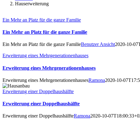
Hauserweiterung
Ein Mehr an Platz für die ganze Familie
Ein Mehr an Platz für die ganze Familie
Ein Mehr an Platz für die ganze Familie
Benutzer Ansicht
2020-10-07
Erweiterung eines Mehrgenerationenhauses
Erweiterung eines Mehrgenerationenhauses
Erweiterung eines Mehrgenerationenhauses
Ramona
2020-10-07T17:5
Erweiterung einer Doppelhaushälfte
Erweiterung einer Doppelhaushälfte
Erweiterung einer Doppelhaushälfte
Ramona
2020-10-07T18:00:33+0