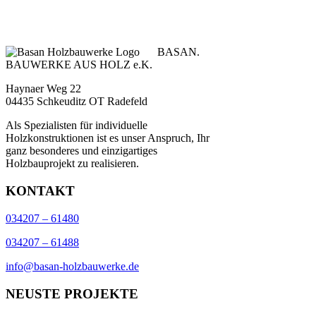
BASAN.
BAUWERKE AUS HOLZ e.K.
Haynaer Weg 22
04435 Schkeuditz OT Radefeld
Als Spezialisten für individuelle
Holzkonstruktionen ist es unser Anspruch, Ihr
ganz besonderes und einzigartiges
Holzbauprojekt zu realisieren.
KONTAKT
034207 – 61480
034207 – 61488
info@basan-holzbauwerke.de
NEUSTE PROJEKTE