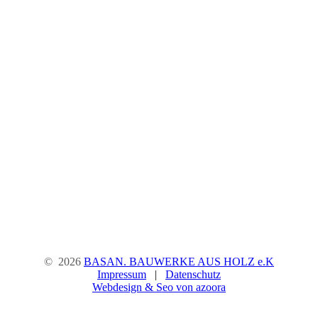
©
2026
BASAN. BAUWERKE AUS HOLZ e.K
Impressum
|
Datenschutz
Webdesign & Seo von azoora