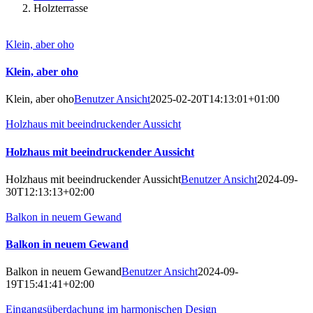
Holzterrasse
Klein, aber oho
Klein, aber oho
Klein, aber oho
Benutzer Ansicht
2025-02-20T14:13:01+01:00
Holzhaus mit beeindruckender Aussicht
Holzhaus mit beeindruckender Aussicht
Holzhaus mit beeindruckender Aussicht
Benutzer Ansicht
2024-09-
30T12:13:13+02:00
Balkon in neuem Gewand
Balkon in neuem Gewand
Balkon in neuem Gewand
Benutzer Ansicht
2024-09-
19T15:41:41+02:00
Eingangsüberdachung im harmonischen Design