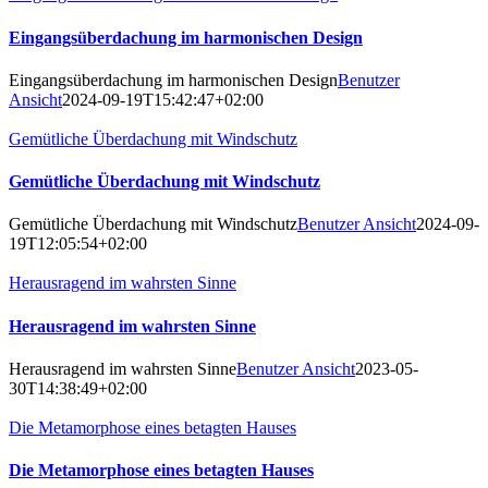
Eingangsüberdachung im harmonischen Design
Eingangsüberdachung im harmonischen Design
Benutzer
Ansicht
2024-09-19T15:42:47+02:00
Gemütliche Überdachung mit Windschutz
Gemütliche Überdachung mit Windschutz
Gemütliche Überdachung mit Windschutz
Benutzer Ansicht
2024-09-
19T12:05:54+02:00
Herausragend im wahrsten Sinne
Herausragend im wahrsten Sinne
Herausragend im wahrsten Sinne
Benutzer Ansicht
2023-05-
30T14:38:49+02:00
Die Metamorphose eines betagten Hauses
Die Metamorphose eines betagten Hauses