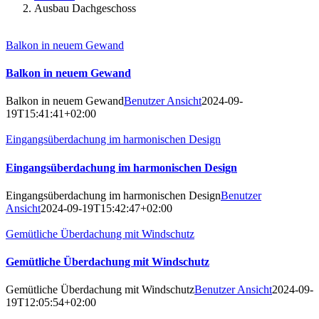
Ausbau Dachgeschoss
Balkon in neuem Gewand
Balkon in neuem Gewand
Balkon in neuem Gewand
Benutzer Ansicht
2024-09-
19T15:41:41+02:00
Eingangsüberdachung im harmonischen Design
Eingangsüberdachung im harmonischen Design
Eingangsüberdachung im harmonischen Design
Benutzer
Ansicht
2024-09-19T15:42:47+02:00
Gemütliche Überdachung mit Windschutz
Gemütliche Überdachung mit Windschutz
Gemütliche Überdachung mit Windschutz
Benutzer Ansicht
2024-09-
19T12:05:54+02:00