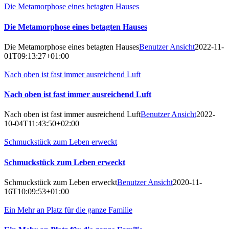
Die Metamorphose eines betagten Hauses
Die Metamorphose eines betagten Hauses
Die Metamorphose eines betagten Hauses
Benutzer Ansicht
2022-11-
01T09:13:27+01:00
Nach oben ist fast immer ausreichend Luft
Nach oben ist fast immer ausreichend Luft
Nach oben ist fast immer ausreichend Luft
Benutzer Ansicht
2022-
10-04T11:43:50+02:00
Schmuckstück zum Leben erweckt
Schmuckstück zum Leben erweckt
Schmuckstück zum Leben erweckt
Benutzer Ansicht
2020-11-
16T10:09:53+01:00
Ein Mehr an Platz für die ganze Familie